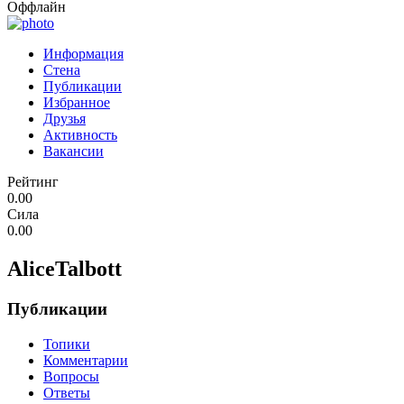
Оффлайн
Информация
Стена
Публикации
Избранное
Друзья
Активность
Вакансии
Рейтинг
0.00
Сила
0.00
AliceTalbott
Публикации
Топики
Комментарии
Вопросы
Ответы