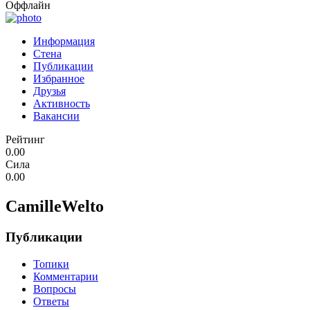
Оффлайн
Информация
Стена
Публикации
Избранное
Друзья
Активность
Вакансии
Рейтинг
0.00
Сила
0.00
CamilleWelto
Публикации
Топики
Комментарии
Вопросы
Ответы