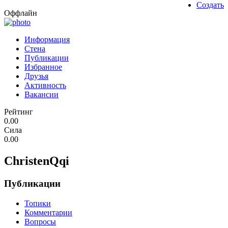
Создать
Оффлайн
Информация
Стена
Публикации
Избранное
Друзья
Активность
Вакансии
Рейтинг
0.00
Сила
0.00
ChristenQqi
Публикации
Топики
Комментарии
Вопросы