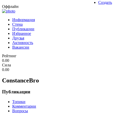
Создать
Оффлайн
Информация
Стена
Публикации
Избранное
Друзья
Активность
Вакансии
Рейтинг
0.00
Сила
0.00
ConstanceBro
Публикации
Топики
Комментарии
Вопросы