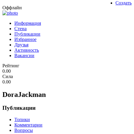
Создать
Оффлайн
Информация
Стена
Публикации
Избранное
Друзья
Активность
Вакансии
Рейтинг
0.00
Сила
0.00
DoraJackman
Публикации
Топики
Комментарии
Вопросы