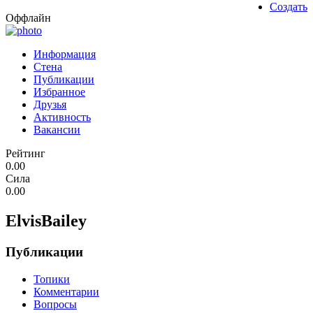
Создать
Оффлайн
Информация
Стена
Публикации
Избранное
Друзья
Активность
Вакансии
Рейтинг
0.00
Сила
0.00
ElvisBailey
Публикации
Топики
Комментарии
Вопросы