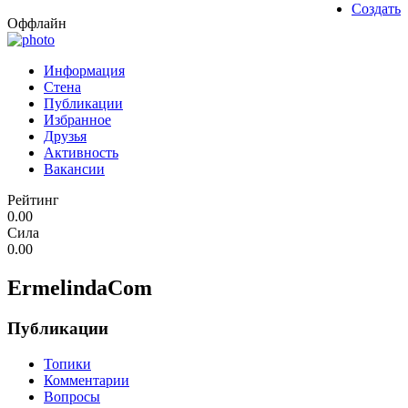
Создать
Оффлайн
Информация
Стена
Публикации
Избранное
Друзья
Активность
Вакансии
Рейтинг
0.00
Сила
0.00
ErmelindaCom
Публикации
Топики
Комментарии
Вопросы