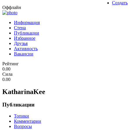
Создать
Оффлайн
Информация
Стена
Публикации
Избранное
Друзья
Активность
Вакансии
Рейтинг
0.00
Сила
0.00
KatharinaKee
Публикации
Топики
Комментарии
Вопросы