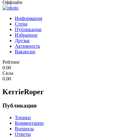
Оффлайн
Информация
Стена
Публикации
Избранное
Друзья
Активность
Вакансии
Рейтинг
0.00
Сила
0.00
KerrieRoper
Публикации
Топики
Комментарии
Вопросы
Ответы