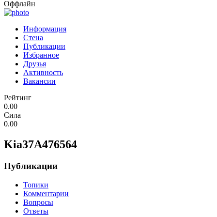
Оффлайн
Информация
Стена
Публикации
Избранное
Друзья
Активность
Вакансии
Рейтинг
0.00
Сила
0.00
Kia37A476564
Публикации
Топики
Комментарии
Вопросы
Ответы