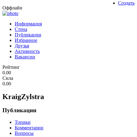
Создать
Оффлайн
Информация
Стена
Публикации
Избранное
Друзья
Активность
Вакансии
Рейтинг
0.00
Сила
0.00
KraigZylstra
Публикации
Топики
Комментарии
Вопросы