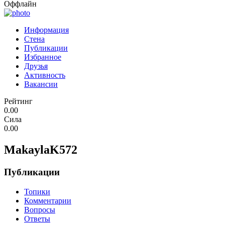
Оффлайн
Информация
Стена
Публикации
Избранное
Друзья
Активность
Вакансии
Рейтинг
0.00
Сила
0.00
MakaylaK572
Публикации
Топики
Комментарии
Вопросы
Ответы