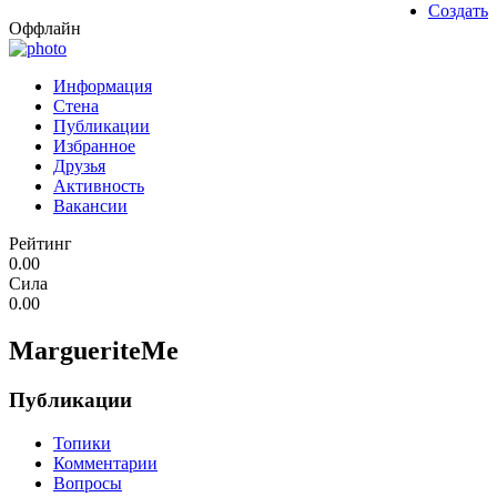
Создать
Оффлайн
Информация
Стена
Публикации
Избранное
Друзья
Активность
Вакансии
Рейтинг
0.00
Сила
0.00
MargueriteMe
Публикации
Топики
Комментарии
Вопросы