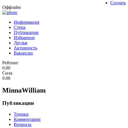
Создать
Оффлайн
Информация
Стена
Публикации
Избранное
Друзья
Активность
Вакансии
Рейтинг
0.00
Сила
0.00
MinnaWilliam
Публикации
Топики
Комментарии
Вопросы