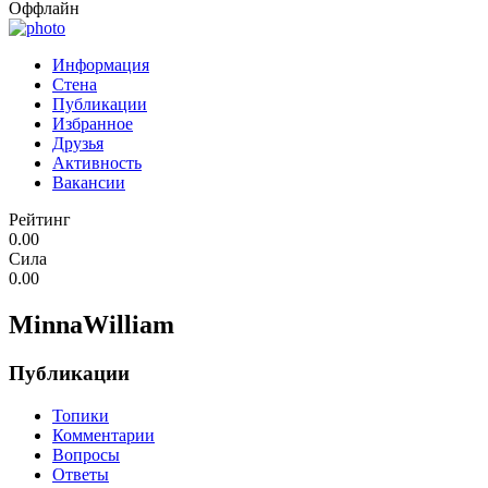
Оффлайн
Информация
Стена
Публикации
Избранное
Друзья
Активность
Вакансии
Рейтинг
0.00
Сила
0.00
MinnaWilliam
Публикации
Топики
Комментарии
Вопросы
Ответы