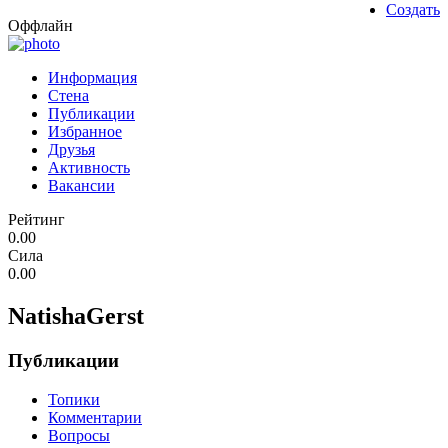
Создать
Оффлайн
Информация
Стена
Публикации
Избранное
Друзья
Активность
Вакансии
Рейтинг
0.00
Сила
0.00
NatishaGerst
Публикации
Топики
Комментарии
Вопросы