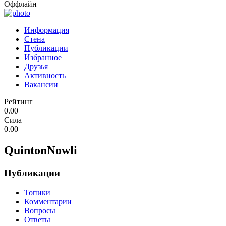
Оффлайн
Информация
Стена
Публикации
Избранное
Друзья
Активность
Вакансии
Рейтинг
0.00
Сила
0.00
QuintonNowli
Публикации
Топики
Комментарии
Вопросы
Ответы