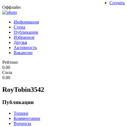
Создать
Оффлайн
Информация
Стена
Публикации
Избранное
Друзья
Активность
Вакансии
Рейтинг
0.00
Сила
0.00
RoyTobin3542
Публикации
Топики
Комментарии
Вопросы