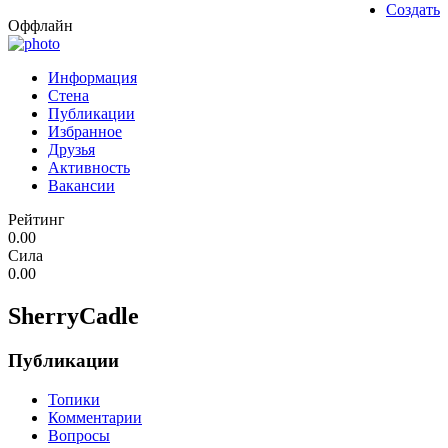
Создать
Оффлайн
Информация
Стена
Публикации
Избранное
Друзья
Активность
Вакансии
Рейтинг
0.00
Сила
0.00
SherryCadle
Публикации
Топики
Комментарии
Вопросы