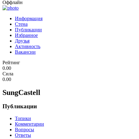
Оффлайн
Информация
Стена
Публикации
Избранное
Друзья
Активность
Вакансии
Рейтинг
0.00
Сила
0.00
SungCastell
Публикации
Топики
Комментарии
Вопросы
Ответы