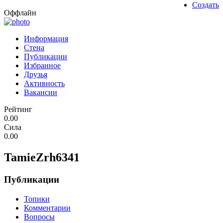
Создать
Оффлайн
Информация
Стена
Публикации
Избранное
Друзья
Активность
Вакансии
Рейтинг
0.00
Сила
0.00
TamieZrh6341
Публикации
Топики
Комментарии
Вопросы