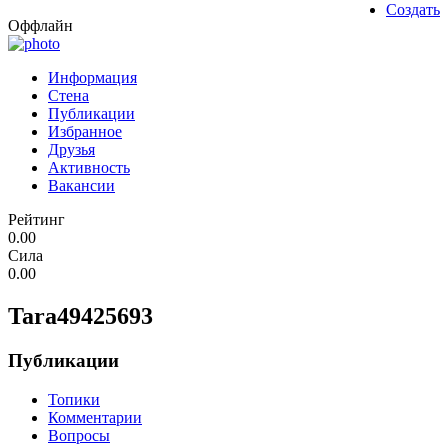
Создать
Оффлайн
Информация
Стена
Публикации
Избранное
Друзья
Активность
Вакансии
Рейтинг
0.00
Сила
0.00
Tara49425693
Публикации
Топики
Комментарии
Вопросы