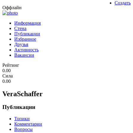
Создать
Оффлайн
Информация
Стена
Публикации
Избранное
Друзья
Активность
Вакансии
Рейтинг
0.00
Сила
0.00
VeraSchaffer
Публикации
Топики
Комментарии
Вопросы