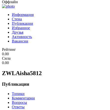
Оффлайн
Информация
Стена
Публикации
Избранное
Друзья
Активность
Вакансии
Рейтинг
0.00
Сила
0.00
ZWLAisha5812
Публикации
Топики
Комментарии
Вопросы
Ответы