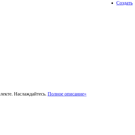
Создать
лекте. Наслаждайтесь.
Полное описание»