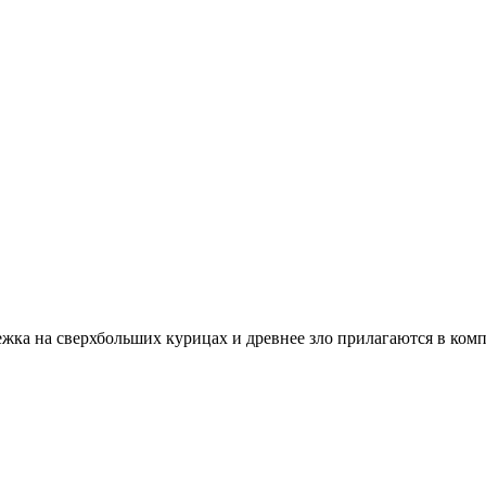
ка на сверхбольших курицах и древнее зло прилагаются в комп