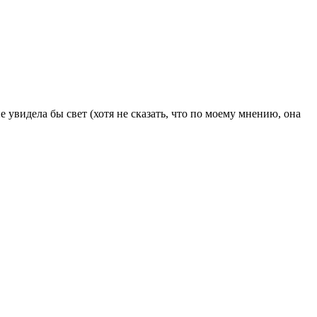
е увидела бы свет (хотя не сказать, что по моему мнению, она