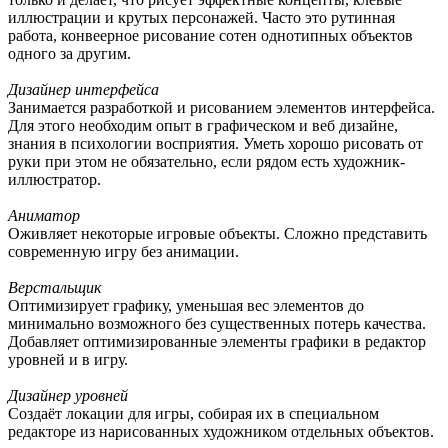
иллюстрации и крутых персонажей. Часто это рутинная
работа, конвеерное рисование сотен однотипных объектов
одного за другим.
Дизайнер интерфейса
Занимается разработкой и рисованием элементов интерфейса.
Для этого необходим опыт в графическом и веб дизайне,
знания в психологии восприятия. Уметь хорошо рисовать от
руки при этом не обязательно, если рядом есть художник-
иллюстратор.
Аниматор
Оживляет некоторые игровые объекты. Сложно представить
современную игру без анимации.
Верстальщик
Оптимизирует графику, уменьшая вес элементов до
минимально возможного без существенных потерь качества.
Добавляет оптимизированные элементы графики в редактор
уровней и в игру.
Дизайнер уровней
Создаёт локации для игры, собирая их в специальном
редакторе из нарисованных художником отдельных объектов.