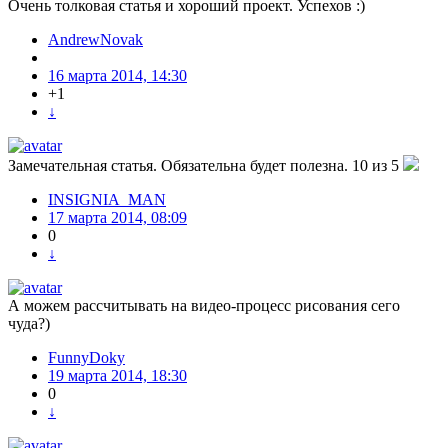
Очень толковая статья и хороший проект. Успехов :)
AndrewNovak
16 марта 2014, 14:30
+1
↓
Замечательная статья. Обязательна будет полезна. 10 из 5
INSIGNIA_MAN
17 марта 2014, 08:09
0
↓
А можем рассчитывать на видео-процесс рисования сего
чуда?)
FunnyDoky
19 марта 2014, 18:30
0
↓