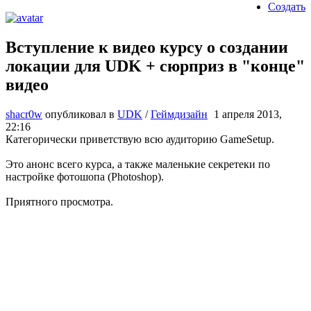
Создать
Вступление к видео курсу о создании
локации для UDK + сюрприз в "конце"
видео
shacr0w
опубликовал в
UDK
/
Геймдизайн
1 апреля 2013,
22:16
Категорически приветствую всю аудиторию GameSetup.
Это анонс всего курса, а также маленькие секретеки по
настройке фотошопа (Photoshop).
Приятного просмотра.