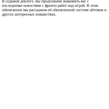
В седьмом девлоге, мы продолжаем знакомить вас с
последними новостями с фронта работ над игрой. В этом
обновлении мы расскажем об обновленной системе айтемов и
других интересных новшествах.