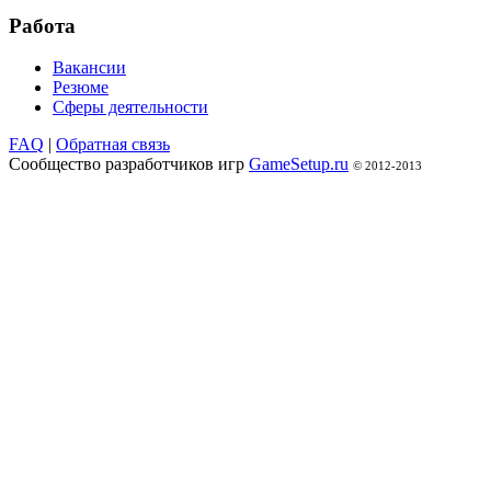
Работа
Вакансии
Резюме
Сферы деятельности
FAQ
|
Обратная связь
Сообщество разработчиков игр
GameSetup.ru
© 2012-2013