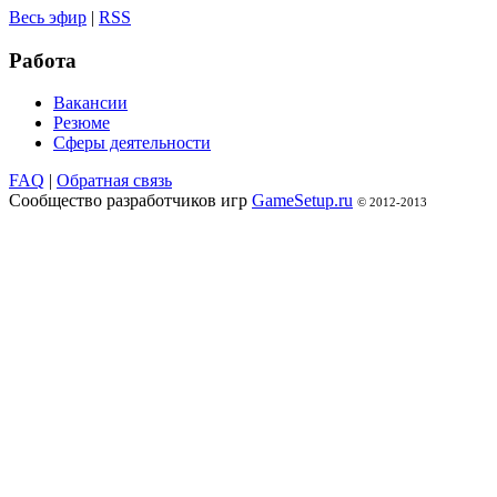
Весь эфир
|
RSS
Работа
Вакансии
Резюме
Сферы деятельности
FAQ
|
Обратная связь
Сообщество разработчиков игр
GameSetup.ru
© 2012-2013