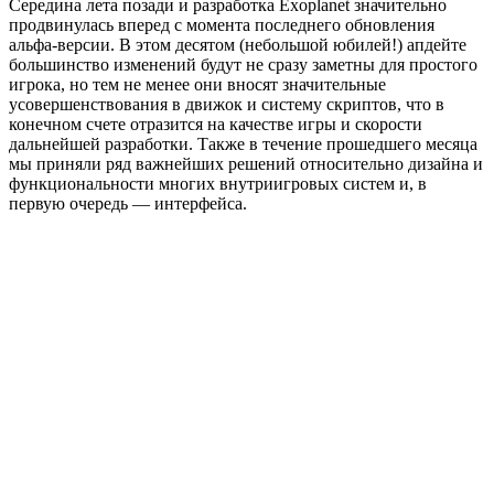
Середина лета позади и разработка Exoplanet значительно
продвинулась вперед с момента последнего обновления
альфа-версии. В этом десятом (небольшой юбилей!) апдейте
большинство изменений будут не сразу заметны для простого
игрока, но тем не менее они вносят значительные
усовершенствования в движок и систему скриптов, что в
конечном счете отразится на качестве игры и скорости
дальнейшей разработки. Также в течение прошедшего месяца
мы приняли ряд важнейших решений относительно дизайна и
функциональности многих внутриигровых систем и, в
первую очередь — интерфейса.