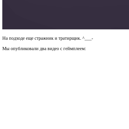
На подходе еще стражник и тратирщик. ^___-
Мы опубликовали два видео с геймплеем: