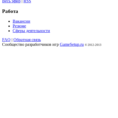
Весь эфир
|
RSS
Работа
Вакансии
Резюме
Сферы деятельности
FAQ
|
Обратная связь
Сообщество разработчиков игр
GameSetup.ru
© 2012-2013