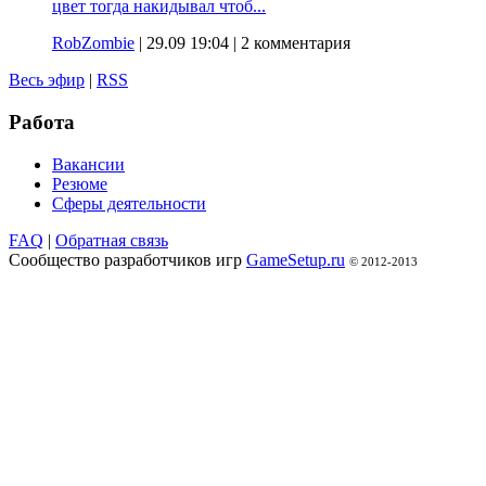
цвет тогда накидывал чтоб...
RobZombie
|
29.09 19:04
| 2 комментария
Весь эфир
|
RSS
Работа
Вакансии
Резюме
Сферы деятельности
FAQ
|
Обратная связь
Сообщество разработчиков игр
GameSetup.ru
© 2012-2013