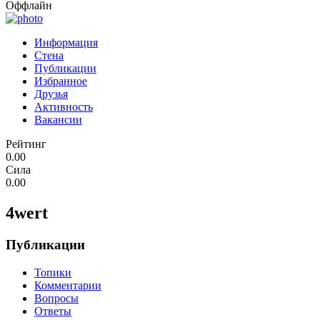
Оффлайн
Информация
Стена
Публикации
Избранное
Друзья
Активность
Вакансии
Рейтинг
0.00
Сила
0.00
4wert
Публикации
Топики
Комментарии
Вопросы
Ответы