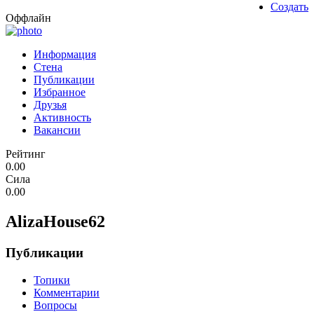
Создать
Оффлайн
Информация
Стена
Публикации
Избранное
Друзья
Активность
Вакансии
Рейтинг
0.00
Сила
0.00
AlizaHouse62
Публикации
Топики
Комментарии
Вопросы