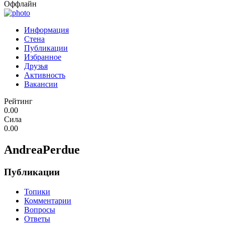
Оффлайн
Информация
Стена
Публикации
Избранное
Друзья
Активность
Вакансии
Рейтинг
0.00
Сила
0.00
AndreaPerdue
Публикации
Топики
Комментарии
Вопросы
Ответы