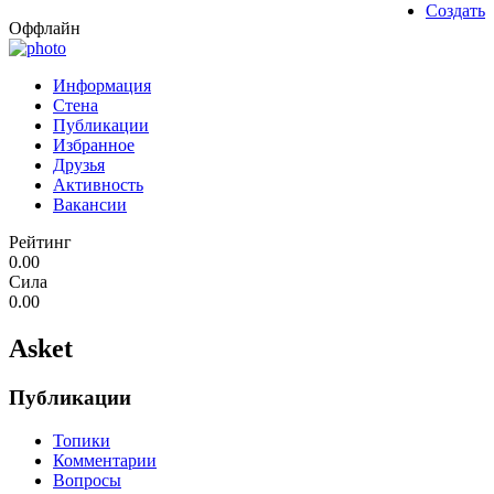
Создать
Оффлайн
Информация
Стена
Публикации
Избранное
Друзья
Активность
Вакансии
Рейтинг
0.00
Сила
0.00
Asket
Публикации
Топики
Комментарии
Вопросы