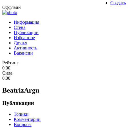
Создать
Оффлайн
Информация
Стена
Публикации
Избранное
Друзья
Активность
Вакансии
Рейтинг
0.00
Сила
0.00
BeatrizArgu
Публикации
Топики
Комментарии
Вопросы