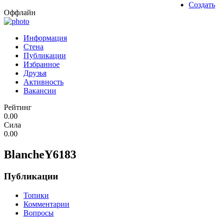
Создать
Оффлайн
Информация
Стена
Публикации
Избранное
Друзья
Активность
Вакансии
Рейтинг
0.00
Сила
0.00
BlancheY6183
Публикации
Топики
Комментарии
Вопросы