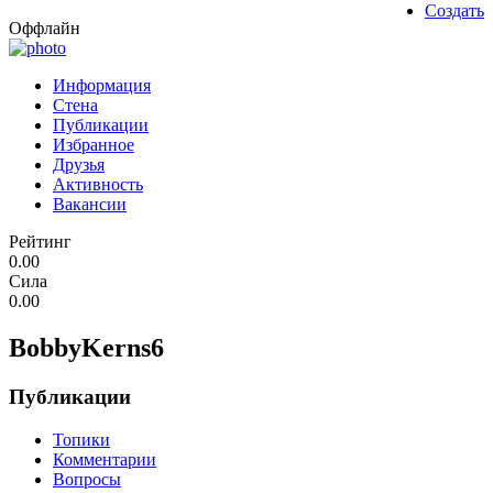
Создать
Оффлайн
Информация
Стена
Публикации
Избранное
Друзья
Активность
Вакансии
Рейтинг
0.00
Сила
0.00
BobbyKerns6
Публикации
Топики
Комментарии
Вопросы