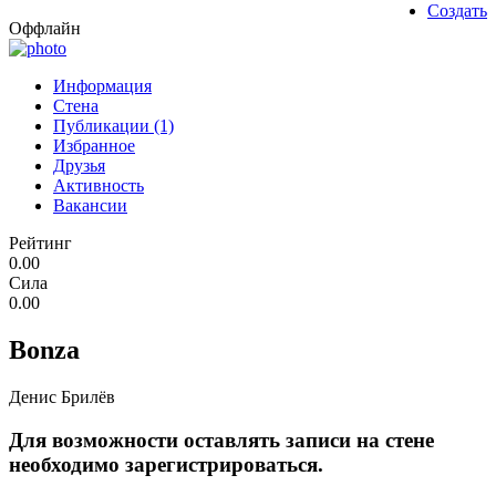
Создать
Оффлайн
Информация
Стена
Публикации (1)
Избранное
Друзья
Активность
Вакансии
Рейтинг
0.00
Сила
0.00
Bonza
Денис Брилёв
Для возможности оставлять записи на стене
необходимо зарегистрироваться.