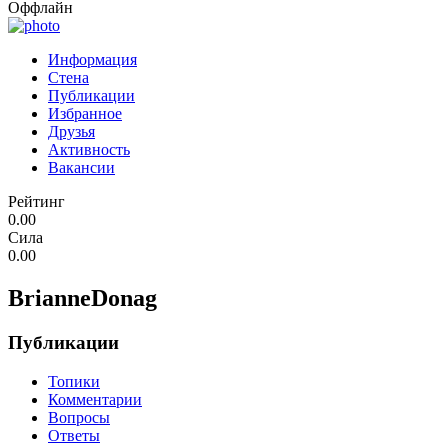
Оффлайн
Информация
Стена
Публикации
Избранное
Друзья
Активность
Вакансии
Рейтинг
0.00
Сила
0.00
BrianneDonag
Публикации
Топики
Комментарии
Вопросы
Ответы