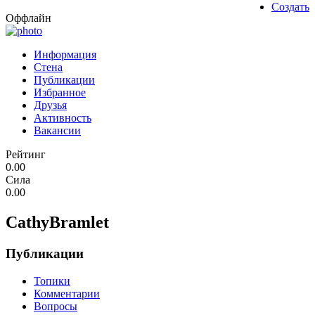
Создать
Оффлайн
Информация
Стена
Публикации
Избранное
Друзья
Активность
Вакансии
Рейтинг
0.00
Сила
0.00
CathyBramlet
Публикации
Топики
Комментарии
Вопросы