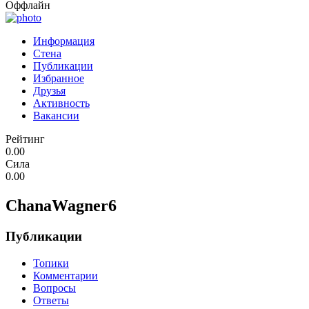
Оффлайн
Информация
Стена
Публикации
Избранное
Друзья
Активность
Вакансии
Рейтинг
0.00
Сила
0.00
ChanaWagner6
Публикации
Топики
Комментарии
Вопросы
Ответы