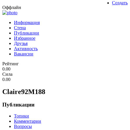
Создать
Оффлайн
Информация
Стена
Публикации
Избранное
Друзья
Активность
Вакансии
Рейтинг
0.00
Сила
0.00
Claire92M188
Публикации
Топики
Комментарии
Вопросы