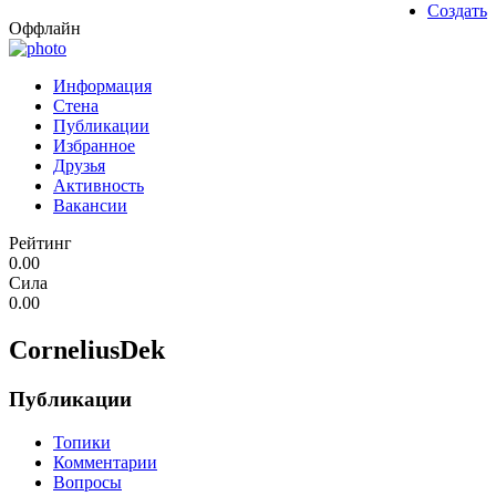
Создать
Оффлайн
Информация
Стена
Публикации
Избранное
Друзья
Активность
Вакансии
Рейтинг
0.00
Сила
0.00
CorneliusDek
Публикации
Топики
Комментарии
Вопросы