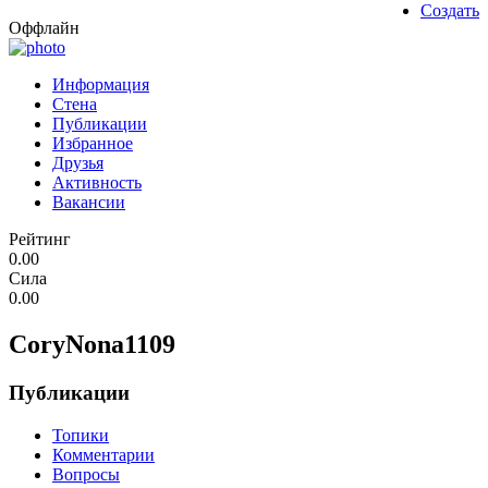
Создать
Оффлайн
Информация
Стена
Публикации
Избранное
Друзья
Активность
Вакансии
Рейтинг
0.00
Сила
0.00
CoryNona1109
Публикации
Топики
Комментарии
Вопросы