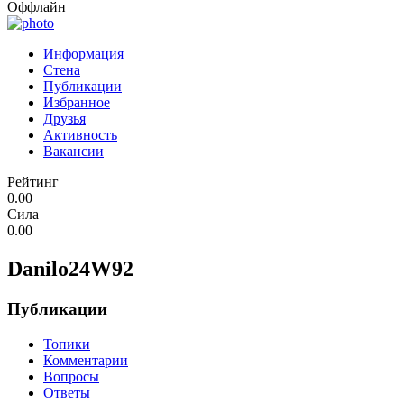
Оффлайн
Информация
Стена
Публикации
Избранное
Друзья
Активность
Вакансии
Рейтинг
0.00
Сила
0.00
Danilo24W92
Публикации
Топики
Комментарии
Вопросы
Ответы