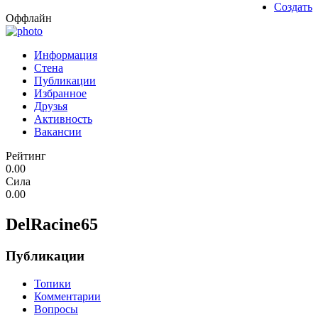
Создать
Оффлайн
Информация
Стена
Публикации
Избранное
Друзья
Активность
Вакансии
Рейтинг
0.00
Сила
0.00
DelRacine65
Публикации
Топики
Комментарии
Вопросы