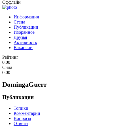
Оффлайн
Информация
Стена
Публикации
Избранное
Друзья
Активность
Вакансии
Рейтинг
0.00
Сила
0.00
DomingaGuerr
Публикации
Топики
Комментарии
Вопросы
Ответы