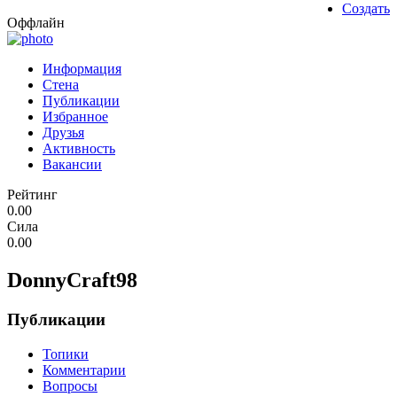
Создать
Оффлайн
Информация
Стена
Публикации
Избранное
Друзья
Активность
Вакансии
Рейтинг
0.00
Сила
0.00
DonnyCraft98
Публикации
Топики
Комментарии
Вопросы